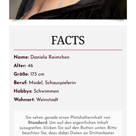
FACTS
Name:
Daniela Reimchen
Alter:
46
Größe:
173 cm
Beruf:
Model, Schauspielerin
Hobbys:
Schwimmen
Wohnort:
Weinstadt
Sie sehen gerade einen Platzhalterinhalt von
Standard
. Um auf den eigentlichen Inhalt
zuzugreifen, klicken Sie auf den Button unten. Bitte
beachten Sie, dass dabei Daten an Drittanbieter