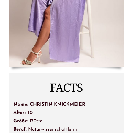
FACTS
Name: CHRISTIN KNICKMEIER
Alter:
40
Größe:
170cm
Beruf:
Naturwissenschaftlerin