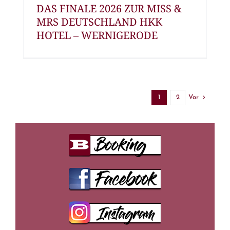
DAS FINALE 2026 ZUR MISS &
MRS DEUTSCHLAND HKK
HOTEL – WERNIGERODE
Vor
1
2