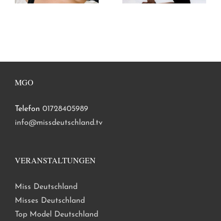
MGO
Telefon
01728405989
info@missdeutschland.tv
VERANSTALTUNGEN
Miss Deutschland
Misses Deutschland
Top Model Deutschland