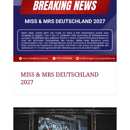
MISS & MRS DEUTSCHLAND
2027