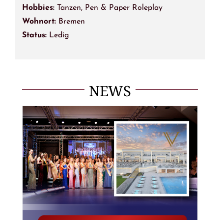
Hobbies:
Tanzen, Pen & Paper Roleplay
Wohnort:
Bremen
Status:
Ledig
NEWS