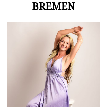
BREMEN