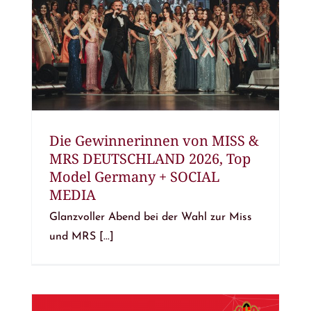
Die Gewinnerinnen von MISS &
MRS DEUTSCHLAND 2026, Top
Model Germany + SOCIAL
MEDIA
Glanzvoller Abend bei der Wahl zur Miss
und MRS [...]