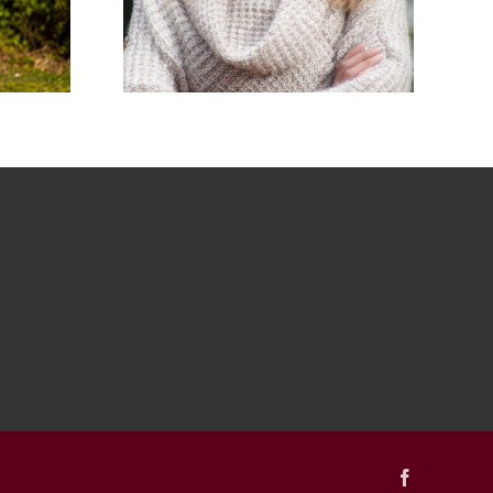
Facebook