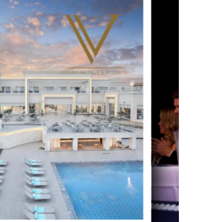
UTSCHLAND 2026,