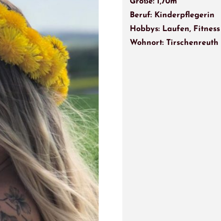
Größe: 1,70m
Beruf: Kinderpflegerin
Hobbys: Laufen, Fitness
Wohnort: Tirschenreuth