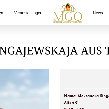
en
Veranstaltungen
News
INGAJEWSKAJA AUS 
Name: Aleksandra Sing
Alter: 21