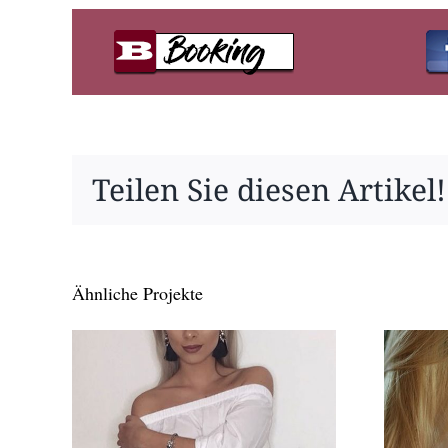
Teilen Sie diesen Artikel!
Ähnliche Projekte